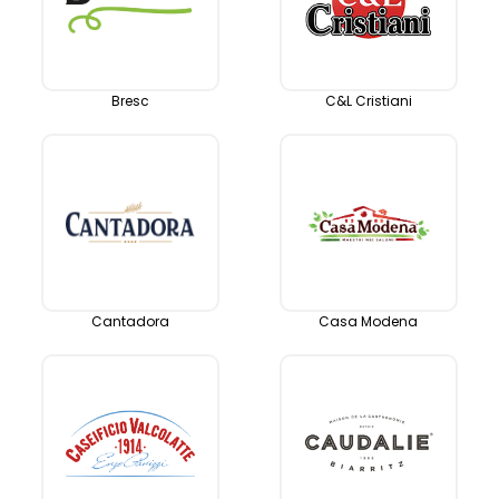
Bresc
C&L Cristiani
Cantadora
Casa Modena