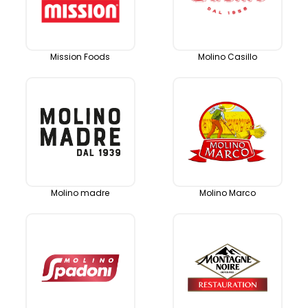
Mission Foods
Molino Casillo
Molino madre
Molino Marco