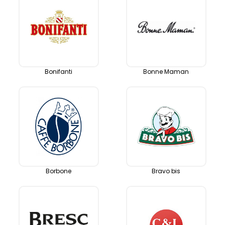
Bonifanti
Bonne Maman
Borbone
Bravo bis