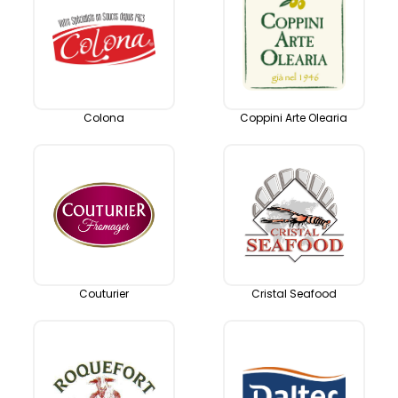
Colona
Coppini Arte Olearia
Couturier
Cristal Seafood