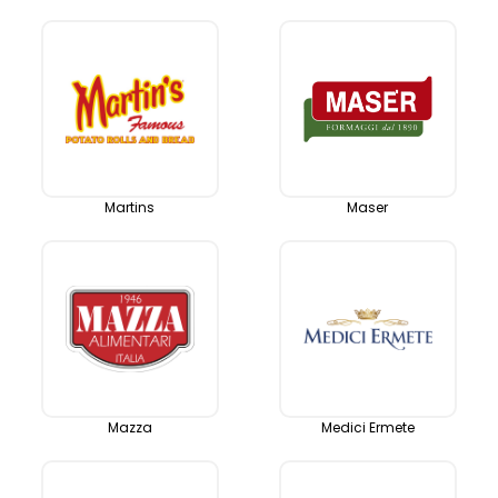
Martins
Maser
Mazza
Medici Ermete