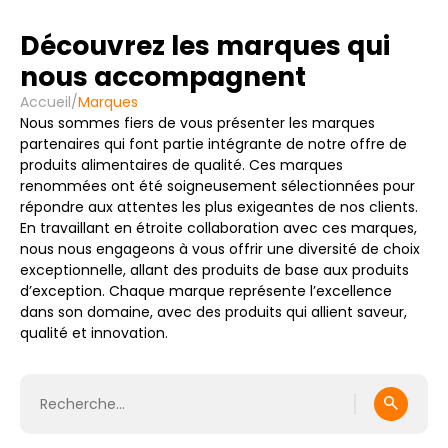
Découvrez les marques qui
nous accompagnent
Accueil
/
Marques
Nous sommes fiers de vous présenter les marques
partenaires qui font partie intégrante de notre offre de
produits alimentaires de qualité. Ces marques
renommées ont été soigneusement sélectionnées pour
répondre aux attentes les plus exigeantes de nos clients.
En travaillant en étroite collaboration avec ces marques,
nous nous engageons à vous offrir une diversité de choix
exceptionnelle, allant des produits de base aux produits
d’exception. Chaque marque représente l’excellence
dans son domaine, avec des produits qui allient saveur,
qualité et innovation.