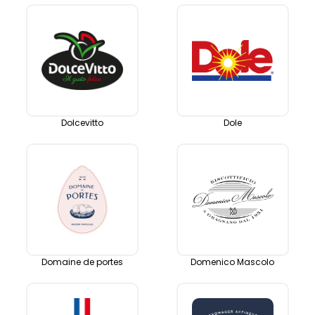
Dolcevitto
Dole
Domaine de portes
Domenico Mascolo