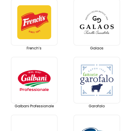
French’s
Galaos
Galbani Professionale
Garofalo