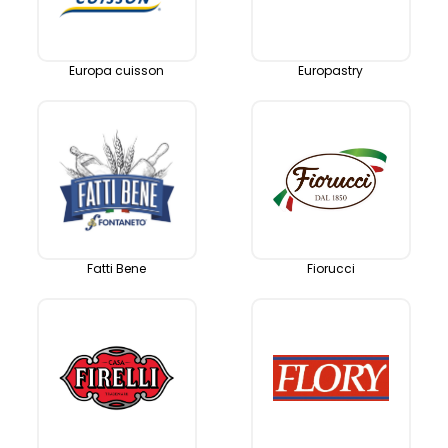
Europa cuisson
Europastry
Fatti Bene
Fiorucci