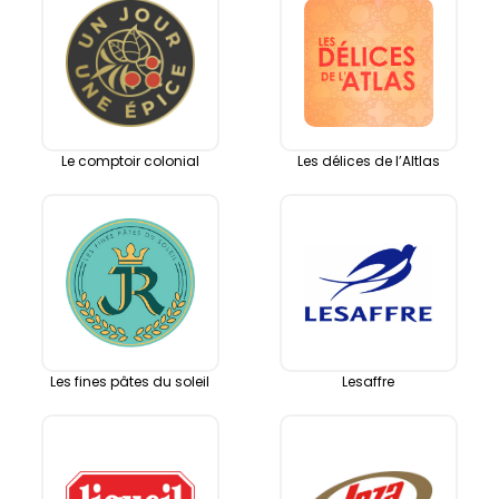
Le comptoir colonial
Les délices de l’Altlas
Les fines pâtes du soleil
Lesaffre