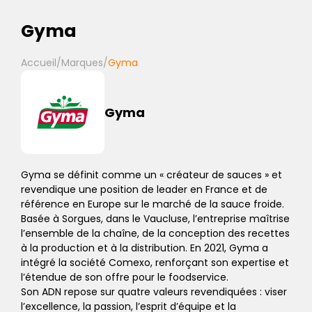
Gyma
Accueil
/
Marques
/
Gyma
Gyma
Gyma se définit comme un « créateur de sauces » et
revendique une position de leader en France et de
référence en Europe sur le marché de la sauce froide.
Basée à Sorgues, dans le Vaucluse, l’entreprise maîtrise
l’ensemble de la chaîne, de la conception des recettes
à la production et à la distribution. En 2021, Gyma a
intégré la société Comexo, renforçant son expertise et
l’étendue de son offre pour le foodservice.
Son ADN repose sur quatre valeurs revendiquées : viser
l’excellence, la passion, l’esprit d’équipe et la