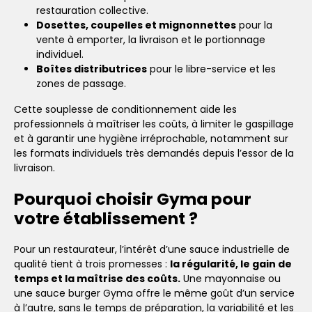
restauration collective.
Dosettes, coupelles et mignonnettes
pour la
vente à emporter, la livraison et le portionnage
individuel.
Boîtes distributrices
pour le libre-service et les
zones de passage.
Cette souplesse de conditionnement aide les
professionnels à maîtriser les coûts, à limiter le gaspillage
et à garantir une hygiène irréprochable, notamment sur
les formats individuels très demandés depuis l’essor de la
livraison.
Pourquoi choisir Gyma pour
votre établissement ?
Pour un restaurateur, l’intérêt d’une sauce industrielle de
qualité tient à trois promesses :
la régularité, le gain de
temps et la maîtrise des coûts.
Une mayonnaise ou
une sauce burger Gyma offre le même goût d’un service
à l’autre, sans le temps de préparation, la variabilité et les