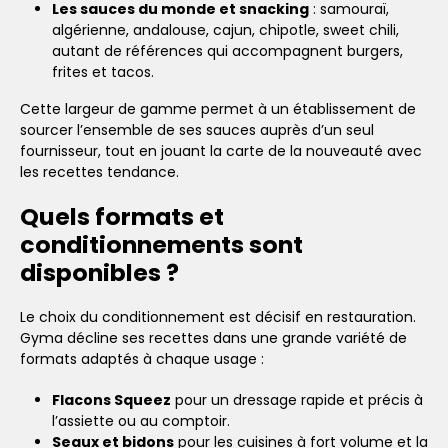
Les sauces du monde et snacking
: samouraï,
algérienne, andalouse, cajun, chipotle, sweet chili,
autant de références qui accompagnent burgers,
frites et tacos.
Cette largeur de gamme permet à un établissement de
sourcer l’ensemble de ses sauces auprès d’un seul
fournisseur, tout en jouant la carte de la nouveauté avec
les recettes tendance.
Quels formats et
conditionnements sont
disponibles ?
Le choix du conditionnement est décisif en restauration.
Gyma décline ses recettes dans une grande variété de
formats adaptés à chaque usage :
Flacons Squeez
pour un dressage rapide et précis à
l’assiette ou au comptoir.
Seaux et bidons
pour les cuisines à fort volume et la