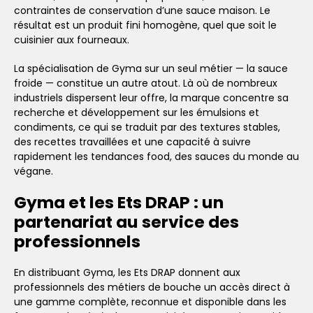
contraintes de conservation d’une sauce maison. Le
résultat est un produit fini homogène, quel que soit le
cuisinier aux fourneaux.
La spécialisation de Gyma sur un seul métier — la sauce
froide — constitue un autre atout. Là où de nombreux
industriels dispersent leur offre, la marque concentre sa
recherche et développement sur les émulsions et
condiments, ce qui se traduit par des textures stables,
des recettes travaillées et une capacité à suivre
rapidement les tendances food, des sauces du monde au
végane.
Gyma et les Ets DRAP : un
partenariat au service des
professionnels
En distribuant Gyma, les Ets DRAP donnent aux
professionnels des métiers de bouche un accès direct à
une gamme complète, reconnue et disponible dans les