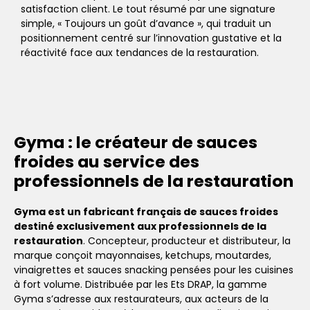
satisfaction client. Le tout résumé par une signature
simple, « Toujours un goût d’avance », qui traduit un
positionnement centré sur l’innovation gustative et la
réactivité face aux tendances de la restauration.
Gyma : le créateur de sauces
froides au service des
professionnels de la restauration
Gyma est un fabricant français de sauces froides
destiné exclusivement aux professionnels de la
restauration
. Concepteur, producteur et distributeur, la
marque conçoit mayonnaises, ketchups, moutardes,
vinaigrettes et sauces snacking pensées pour les cuisines
à fort volume. Distribuée par les Ets DRAP, la gamme
Gyma s’adresse aux restaurateurs, aux acteurs de la