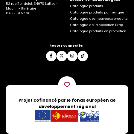
52 rue Rondelet, 34970 Lattes-
Catalogue produits
Maurin -
Itinéraire
Catalogue produits par marque
04 99 61 57 66
Catalogue des nouveaux produits
Catalogue de la sélection Drap
Catalogue produits en promotion
Restez connectés !
Projet cofinancé par le fonds européen de
développement régional