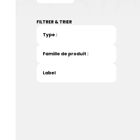
FILTRER & TRIER
Type :
Famille de produit :
Label