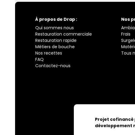
À propos de Drap :
Nos p
Qui sommes nous
Ambia
Restauration commerciale
Frais
Restauration rapide
Surgel
Métiers de bouche
Matéri
Nos recettes
Tous n
FAQ
Contactez-nous
Projet cofinancé
développement r