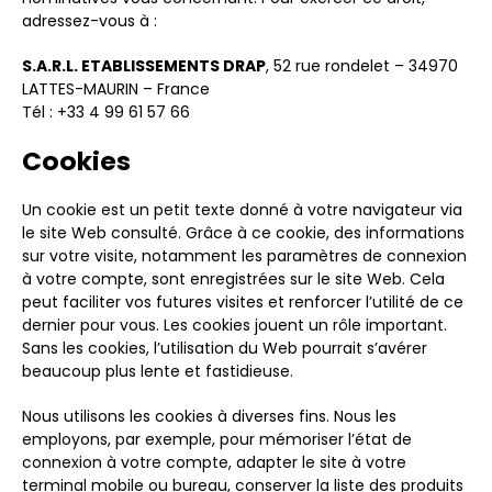
adressez-vous à :
S.A.R.L. ETABLISSEMENTS DRAP
, 52 rue rondelet – 34970
LATTES-MAURIN – France
Tél : +33 4 99 61 57 66
Cookies
Un cookie est un petit texte donné à votre navigateur via
le site Web consulté. Grâce à ce cookie, des informations
sur votre visite, notamment les paramètres de connexion
à votre compte, sont enregistrées sur le site Web. Cela
peut faciliter vos futures visites et renforcer l’utilité de ce
dernier pour vous. Les cookies jouent un rôle important.
Sans les cookies, l’utilisation du Web pourrait s’avérer
beaucoup plus lente et fastidieuse.
Nous utilisons les cookies à diverses fins. Nous les
employons, par exemple, pour mémoriser l’état de
connexion à votre compte, adapter le site à votre
terminal mobile ou bureau, conserver la liste des produits