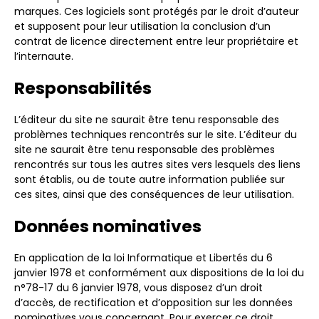
marques. Ces logiciels sont protégés par le droit d’auteur
et supposent pour leur utilisation la conclusion d’un
contrat de licence directement entre leur propriétaire et
l’internaute.
Responsabilités
L’éditeur du site ne saurait être tenu responsable des
problèmes techniques rencontrés sur le site. L’éditeur du
site ne saurait être tenu responsable des problèmes
rencontrés sur tous les autres sites vers lesquels des liens
sont établis, ou de toute autre information publiée sur
ces sites, ainsi que des conséquences de leur utilisation.
Données nominatives
En application de la loi Informatique et Libertés du 6
janvier 1978 et conformément aux dispositions de la loi du
n°78-17 du 6 janvier 1978, vous disposez d’un droit
d’accès, de rectification et d’opposition sur les données
nominatives vous concernant. Pour exercer ce droit,