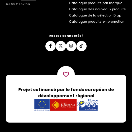
Catalogue produits par marque
04 99 61 57 66
Catalogue des nouveaux produits
Catalogue de la sélection Drap
Catalogue produits en promotion
Restez connectés !
Projet cofinancé par le fonds européen de
développement régional