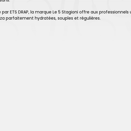
isans.
 par ETS DRAP, la marque Le 5 Stagioni offre aux professionnels 
za parfaitement hydratées, souples et régulières.