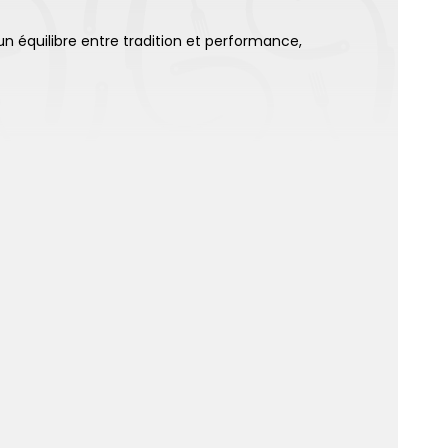
un équilibre entre tradition et performance,