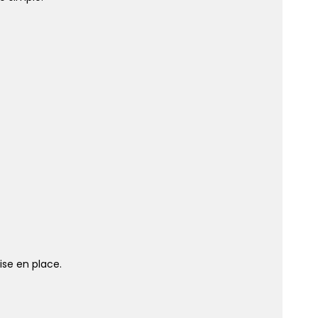
ise en place.