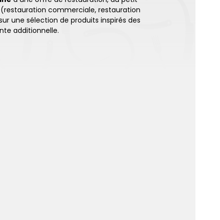
s (restauration commerciale, restauration
 sur une sélection de produits inspirés des
nte additionnelle.