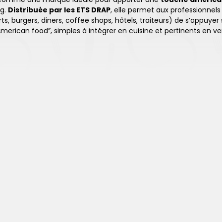
ng.
Distribuée par les ETS DRAP
, elle permet aux professionnel
rts, burgers, diners, coffee shops, hôtels, traiteurs) de s’appuyer
merican food”, simples à intégrer en cuisine et pertinents en ve