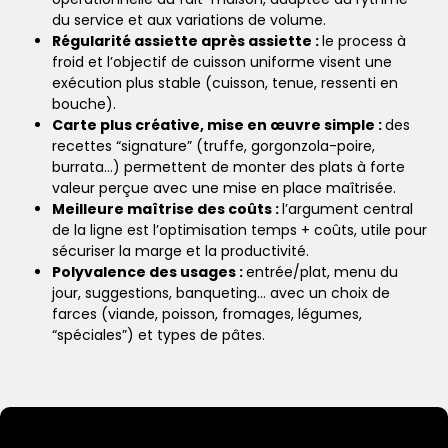
du service et aux variations de volume.
Régularité assiette après assiette :
le process à
froid et l’objectif de cuisson uniforme visent une
exécution plus stable (cuisson, tenue, ressenti en
bouche).
Carte plus créative, mise en œuvre simple :
des
recettes “signature” (truffe, gorgonzola-poire,
burrata…) permettent de monter des plats à forte
valeur perçue avec une mise en place maîtrisée.
Meilleure maîtrise des coûts :
l’argument central
de la ligne est l’optimisation temps + coûts, utile pour
sécuriser la marge et la productivité.
Polyvalence des usages :
entrée/plat, menu du
jour, suggestions, banqueting… avec un choix de
farces (viande, poisson, fromages, légumes,
“spéciales”) et types de pâtes.