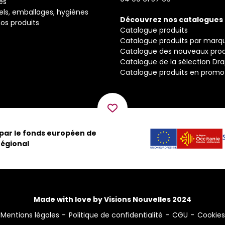
és
els, emballages, hygiènes
Découvrez nos catalogues
os produits
Catalogue produits
Catalogue produits par marq
Catalogue des nouveaux prod
Catalogue de la sélection Dr
Catalogue produits en promo
 par le fonds européen de
égional
Made with love by Visions Nouvelles 2024
Mentions légales
Politique de confidentialité
CGU
Cookies