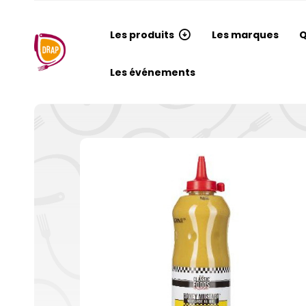
Les produits
Les marques
Q
Les événements