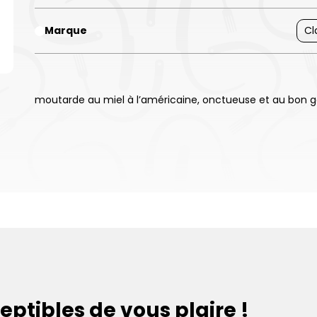
Marque
Cl
moutarde au miel à l’américaine, onctueuse et au bon g
eptibles de vous plaire !