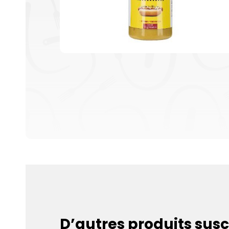
D’autres produits susc