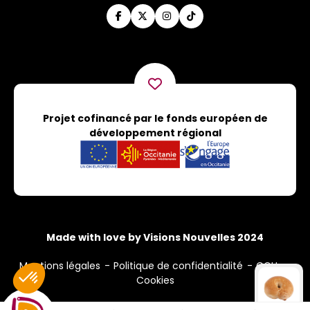
Projet cofinancé par le fonds européen de
développement régional
Made with love by Visions Nouvelles 2024
Mentions légales
Politique de confidentialité
CGU
Cookies