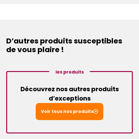
D’autres produits susceptibles
de vous plaire !
les produits
Découvrez nos autres produits
d’exceptions
Voir tous nos produits