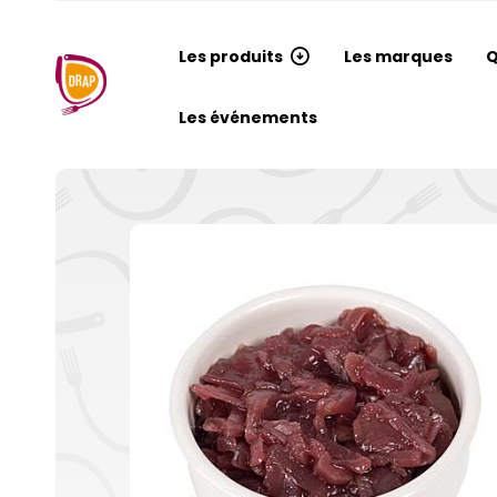
Les produits
Les marques
Q
Les événements