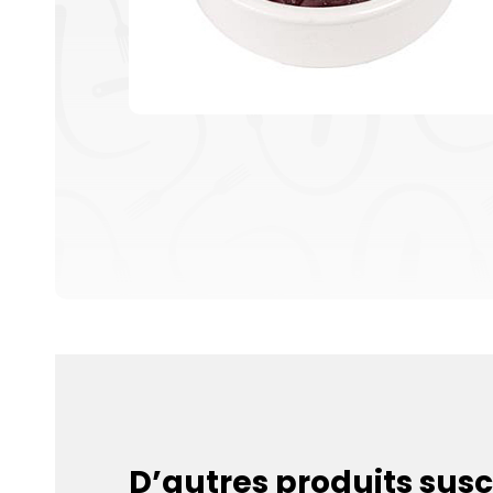
D’autres produits susc