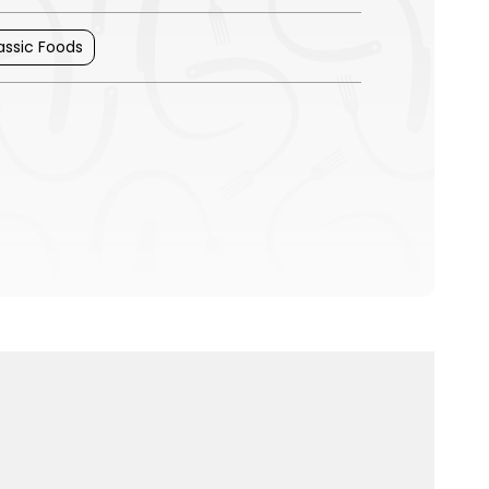
assic Foods