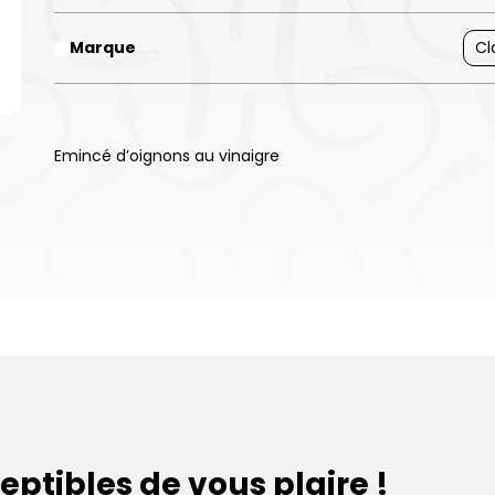
Marque
Cl
Emincé d’oignons au vinaigre
eptibles de vous plaire !