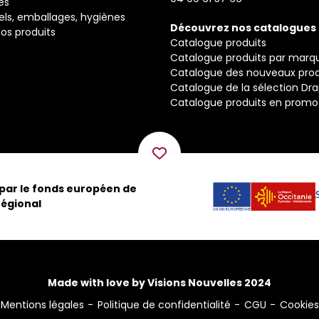
és
els, emballages, hygiènes
Découvrez nos catalogues
os produits
Catalogue produits
Catalogue produits par marq
Catalogue des nouveaux prod
Catalogue de la sélection Dr
Catalogue produits en promo
 par le fonds européen de
égional
Made with love by Visions Nouvelles 2024
Mentions légales
Politique de confidentialité
CGU
Cookies