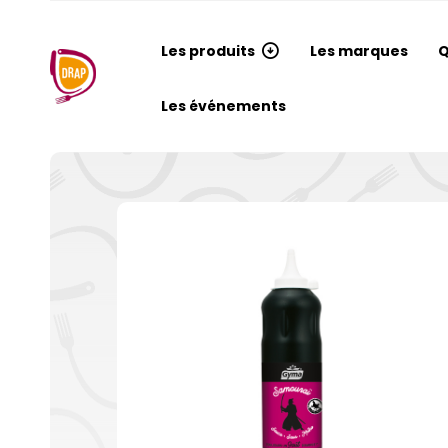
Les produits
Les marques
Q
Les événements