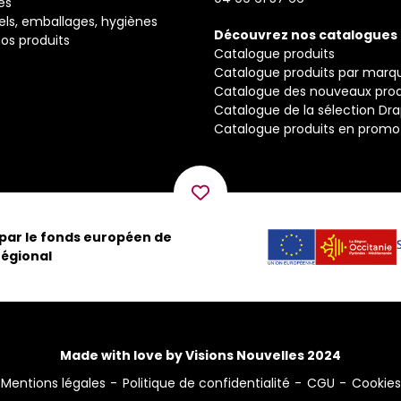
és
els, emballages, hygiènes
Découvrez nos catalogues
os produits
Catalogue produits
Catalogue produits par marq
Catalogue des nouveaux prod
Catalogue de la sélection Dr
Catalogue produits en promo
 par le fonds européen de
égional
Made with love by Visions Nouvelles 2024
Mentions légales
Politique de confidentialité
CGU
Cookies