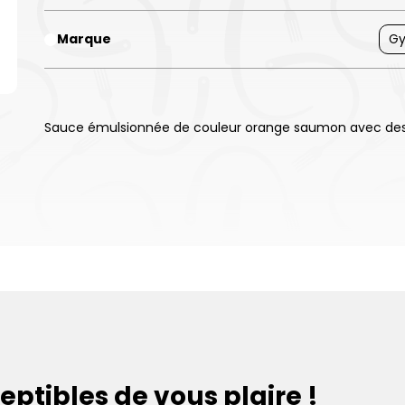
Marque
G
Sauce émulsionnée de couleur orange saumon avec des
eptibles de vous plaire !