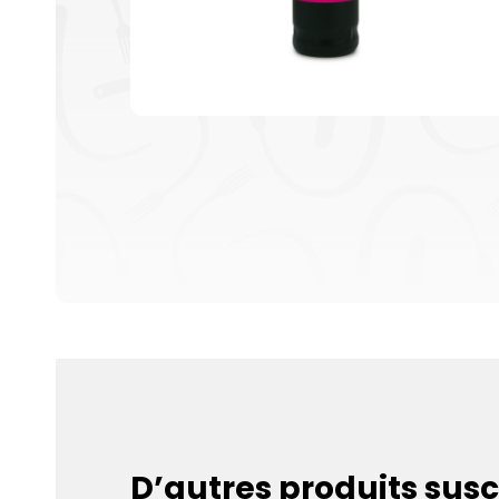
D’autres produits susc