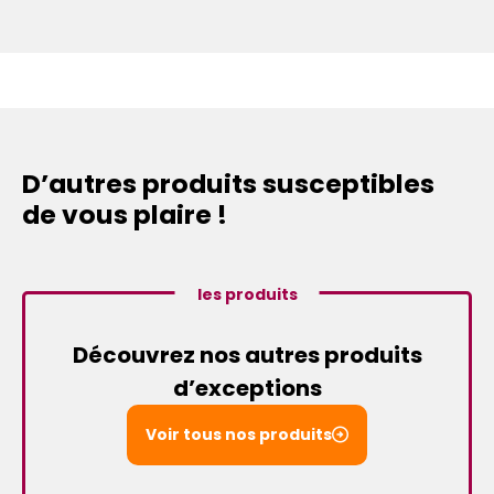
D’autres produits susceptibles
de vous plaire !
les produits
Découvrez nos autres produits
d’exceptions
Voir tous nos produits