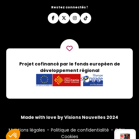
Restez connectés !
Projet cofinancé par le fonds européen de
développement régional
Made with love by Visions Nouvelles 2024
Mentions légales
Politique de confidentialité
CGU
Cookies