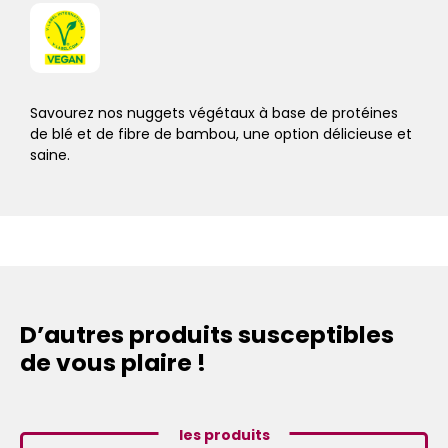
Savourez nos nuggets végétaux à base de protéines
de blé et de fibre de bambou, une option délicieuse et
saine.
D’autres produits susceptibles
de vous plaire !
les produits