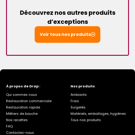
Découvrez nos autres produits
d’exceptions
Voir tous nos produits
À propos de Drap :
Nos produits
Qui sommes nous
Ambiants
Restauration commerciale
Frais
Restauration rapide
Surgelés
Métiers de bouche
Matériels, emballages, hygiènes
Nos recettes
Tous nos produits
FAQ
Contactez-nous