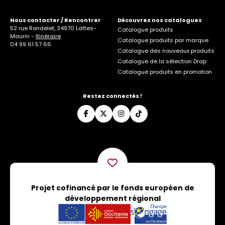
Nous contacter / Rencontrer
Découvrez nos catalogues
52 rue Rondelet, 34970 Lattes-
Catalogue produits
Maurin -
Itinéraire
Catalogue produits par marque
04 99 61 57 66
Catalogue des nouveaux produits
Catalogue de la sélection Drap
Catalogue produits en promotion
Restez connectés !
Projet cofinancé par le fonds européen de
développement régional