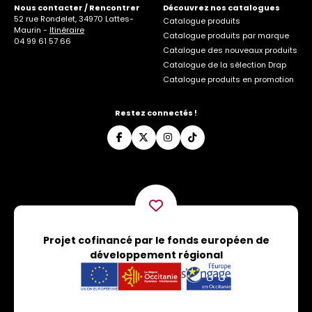
Nous contacter / Rencontrer
Découvrez nos catalogues
52 rue Rondelet, 34970 Lattes-
Catalogue produits
Maurin -
Itinéraire
Catalogue produits par marque
04 99 61 57 66
Catalogue des nouveaux produits
Catalogue de la sélection Drap
Catalogue produits en promotion
Restez connectés !
Projet cofinancé par le fonds européen de
développement régional