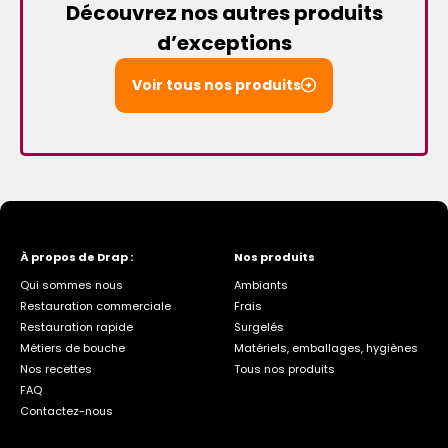
Découvrez nos autres produits
d’exceptions
Voir tous nos produits
À propos de Drap :
Nos produits
Qui sommes nous
Ambiants
Restauration commerciale
Frais
Restauration rapide
Surgelés
Métiers de bouche
Matériels, emballages, hygiènes
Nos recettes
Tous nos produits
FAQ
Contactez-nous