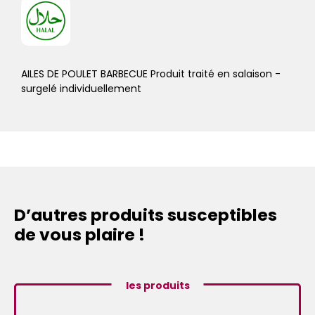
AILES DE POULET BARBECUE Produit traité en salaison -
surgelé individuellement
D’autres produits susceptibles
de vous plaire !
les produits