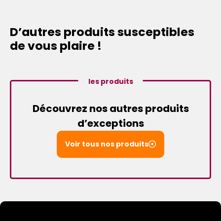
D’autres produits susceptibles
de vous plaire !
les produits
Découvrez nos autres produits
d’exceptions
Voir tous nos produits