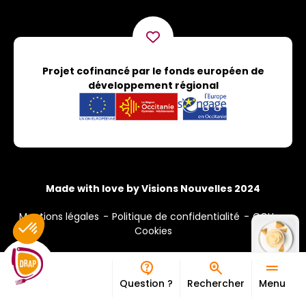
Projet cofinancé par le fonds européen de
développement régional
Made with love by Visions Nouvelles 2024
Mentions légales
Politique de confidentialité
CGU
Cookies
Question ?
Rechercher
Menu