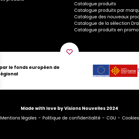
Catalogue produits
Catalogue produits par marq
Catalogue des nouveaux prod
Catalogue de la sélection Dr
Catalogue produits en promo
 par le fonds européen de
égional
Made with love by Visions Nouvelles 2024
Mentions légales
Politique de confidentialité
CGU
Cookies
ns