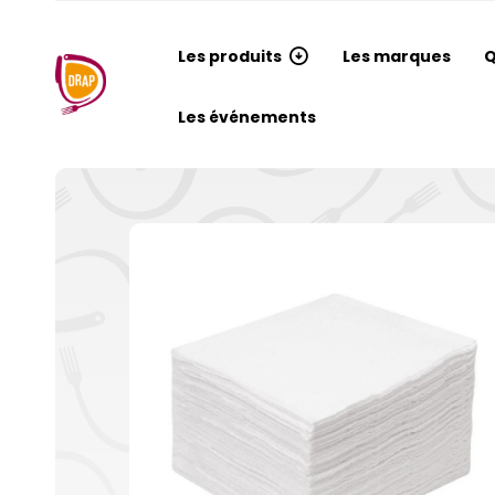
Les produits
Les marques
Q
Les événements