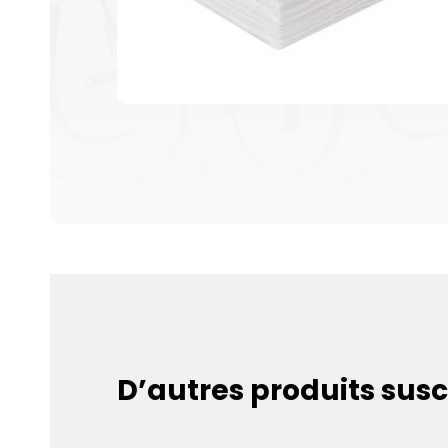
D’autres produits susc