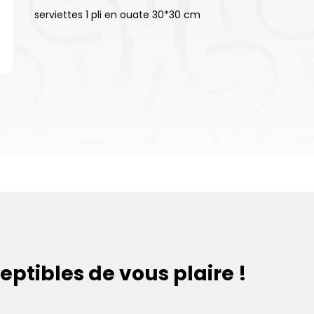
serviettes 1 pli en ouate 30*30 cm
eptibles de vous plaire !