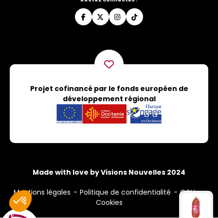
Projet cofinancé par le fonds européen de
développement régional
Made with love by Visions Nouvelles 2024
Mentions légales
Politique de confidentialité
CGU
Cookies