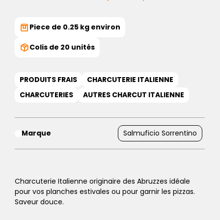
Piece de 0.25 kg environ
Colis de 20 unités
PRODUITS FRAIS
CHARCUTERIE ITALIENNE
CHARCUTERIES
AUTRES CHARCUT ITALIENNE
Marque
Salmuficio Sorrentino
Charcuterie Italienne originaire des Abruzzes idéale
pour vos planches estivales ou pour garnir les pizzas.
Saveur douce.