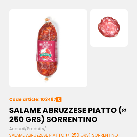
Code article: 103487
SALAME ABRUZZESE PIATTO (≈
250 GRS) SORRENTINO
Accueil
/
Produits
/
SALAME ABRUZZESE PIATTO (≈ 250 GRS) SORRENTINO