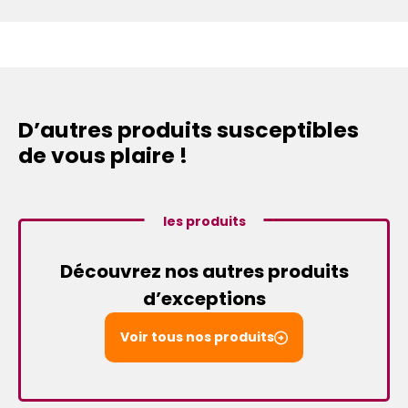
D’autres produits susceptibles
de vous plaire !
les produits
Découvrez nos autres produits
d’exceptions
Voir tous nos produits