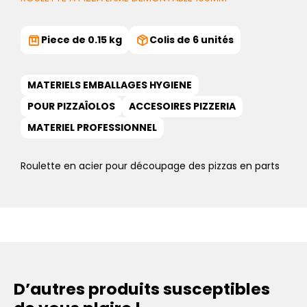
Piece de 0.15 kg
Colis de 6 unités
MATERIELS EMBALLAGES HYGIENE
POUR PIZZAÎOLOS
ACCESOIRES PIZZERIA
MATERIEL PROFESSIONNEL
Roulette en acier pour découpage des pizzas en parts
D’autres produits susceptibles