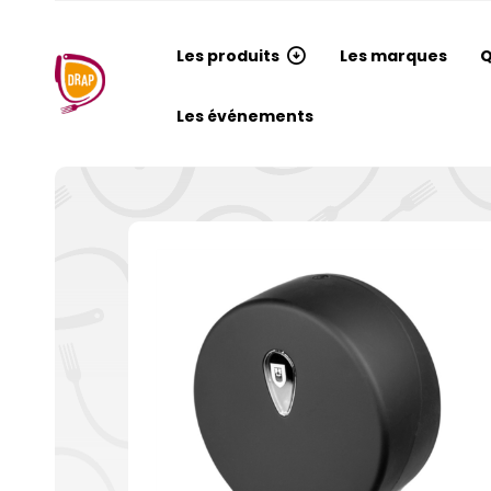
Les produits
Les marques
Q
Les événements