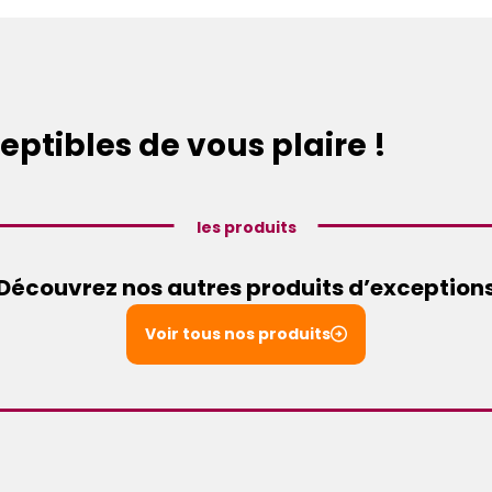
eptibles de vous plaire !
les produits
Découvrez nos autres produits d’exception
Voir tous nos produits