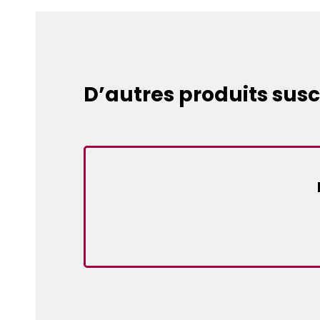
D’autres produits susc