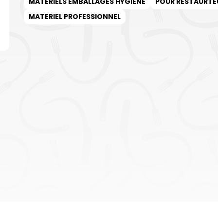
MATERIELS EMBALLAGES HYGIENE
POUR RESTAURTE
MATERIEL PROFESSIONNEL