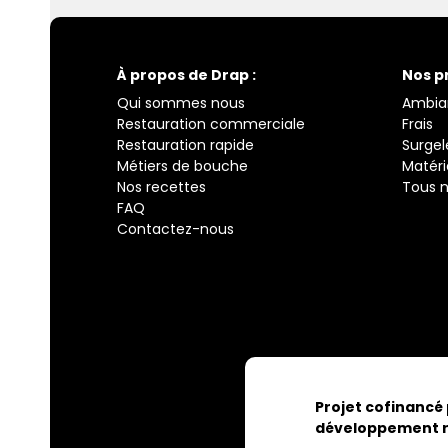
À propos de Drap :
Nos p
Qui sommes nous
Ambia
Restauration commerciale
Frais
Restauration rapide
Surgel
Métiers de bouche
Matéri
Nos recettes
Tous n
FAQ
Contactez-nous
Projet cofinancé
développement r