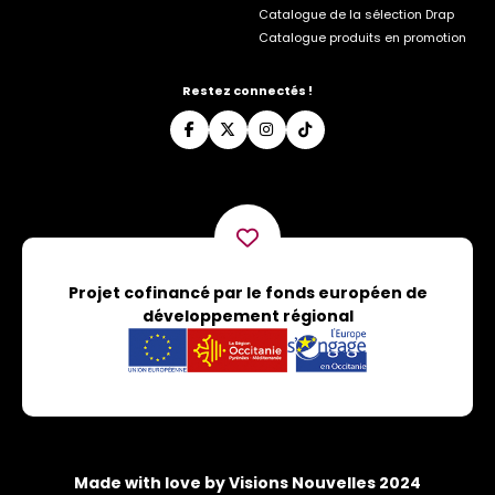
Catalogue de la sélection Drap
Catalogue produits en promotion
Restez connectés !
Projet cofinancé par le fonds européen de
développement régional
Made with love by Visions Nouvelles 2024