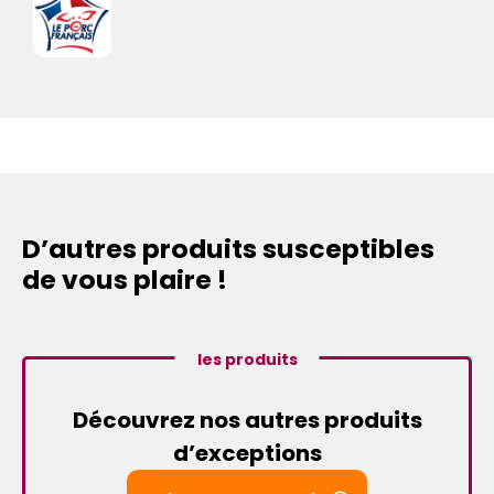
D’autres produits susceptibles
de vous plaire !
les produits
Découvrez nos autres produits
d’exceptions