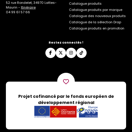
52 rue Rondelet, 34970 Lattes-
Catalogue produits
Maurin -
Itinéraire
Catalogue produits par marque
04 99 61 57 66
Catalogue des nouveaux produits
Catalogue de la sélection Drap
Catalogue produits en promotion
Restez connectés !
Projet cofinancé par le fonds européen de
développement régional