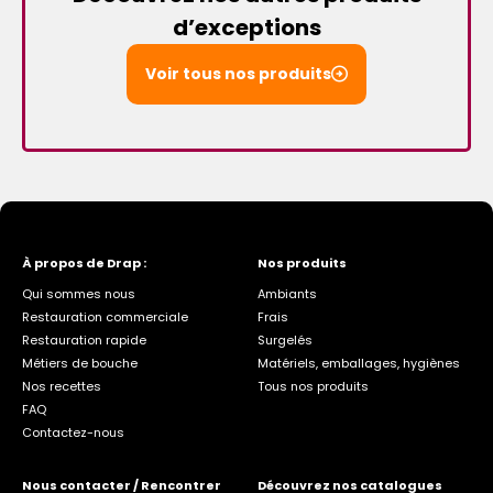
d’exceptions
Voir tous nos produits
À propos de Drap :
Nos produits
Qui sommes nous
Ambiants
Restauration commerciale
Frais
Restauration rapide
Surgelés
Métiers de bouche
Matériels, emballages, hygiènes
Nos recettes
Tous nos produits
FAQ
Contactez-nous
Nous contacter / Rencontrer
Découvrez nos catalogues