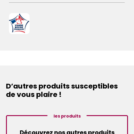
D’autres produits susceptibles
de vous plaire !
les produits
Découvrez nos autres produits