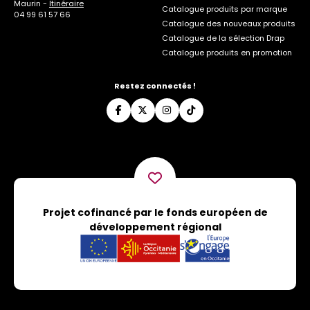
Maurin -
Itinéraire
Catalogue produits par marque
04 99 61 57 66
Catalogue des nouveaux produits
Catalogue de la sélection Drap
Catalogue produits en promotion
Restez connectés !
Projet cofinancé par le fonds européen de
développement régional