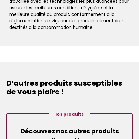
travaillée avec les technologies les plus avancées pour
assurer les meilleures conditions d’hygiène et la
meilleure qualité du produit, conformément à la
réglementation en vigueur des produits alimentaires
destinés à la consommation humaine
D’autres produits susceptibles
de vous plaire !
les produits
Découvrez nos autres produits