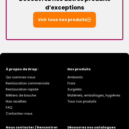
d’exceptions
Voir tous nos produits
À propos de Drap :
Nos produits
Qui sommes nous
Ambiants
Restauration commerciale
Frais
Restauration rapide
Surgelés
Métiers de bouche
Matériels, emballages, hygiènes
Nos recettes
Tous nos produits
FAQ
Contactez-nous
Nous contacter / Rencontrer
Découvrez nos catalogues