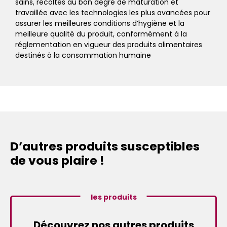
sains, récoltés au bon degré de maturation et
travaillée avec les technologies les plus avancées pour
assurer les meilleures conditions d’hygiène et la
meilleure qualité du produit, conformément à la
réglementation en vigueur des produits alimentaires
destinés à la consommation humaine
D’autres produits susceptibles
de vous plaire !
les produits
Découvrez nos autres produits