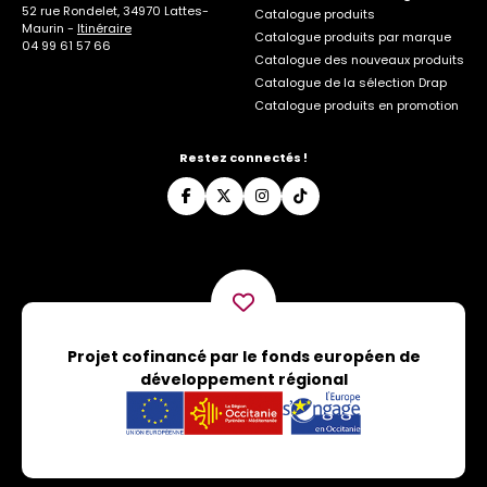
52 rue Rondelet, 34970 Lattes-
Catalogue produits
Maurin -
Itinéraire
Catalogue produits par marque
04 99 61 57 66
Catalogue des nouveaux produits
Catalogue de la sélection Drap
Catalogue produits en promotion
Restez connectés !
Projet cofinancé par le fonds européen de
développement régional