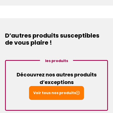
D’autres produits susceptibles
de vous plaire !
les produits
Découvrez nos autres produits
d’exceptions
Voir tous nos produits