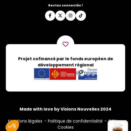
Restez connectés !
Projet cofinancé par le fonds européen de
développement régional
Made with love by Visions Nouvelles 2024
Mentions légales
Politique de confidentialité
CGU
Cookies