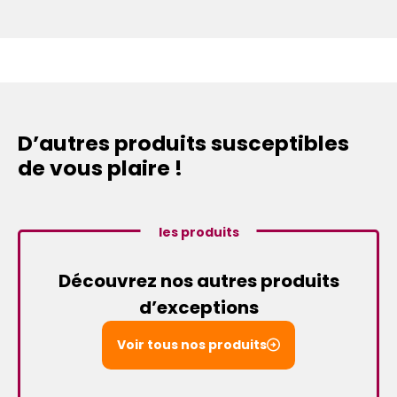
D’autres produits susceptibles
de vous plaire !
les produits
Découvrez nos autres produits
d’exceptions
Voir tous nos produits