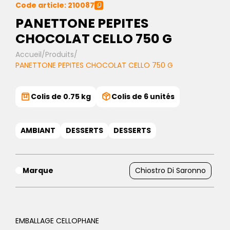
Code article: 210087
PANETTONE PEPITES
CHOCOLAT CELLO 750 G
Accueil
/
Produits
/
PANETTONE PEPITES CHOCOLAT CELLO 750 G
Colis de 0.75 kg
Colis de 6 unités
AMBIANT
DESSERTS
DESSERTS
Marque
Chiostro Di Saronno
EMBALLAGE CELLOPHANE