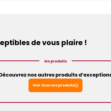
eptibles de vous plaire !
les produits
Découvrez nos autres produits d’exception
Voir tous nos produits