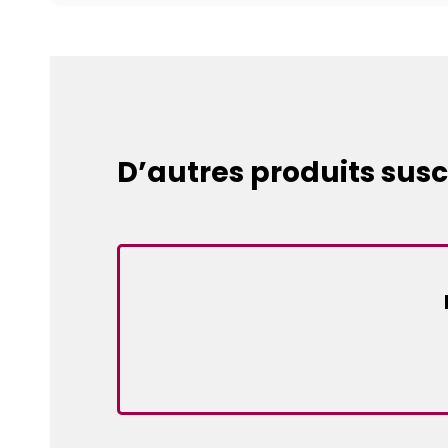
D’autres produits susc