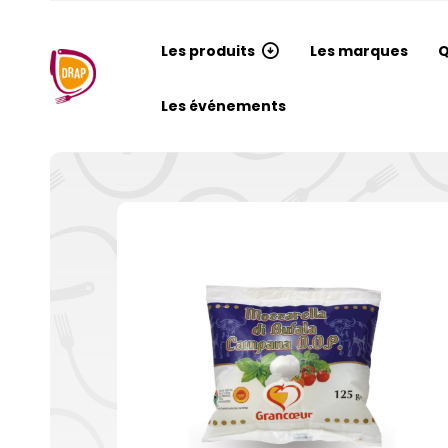
Les produits
Les marques
Q
Les événements