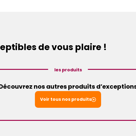
eptibles de vous plaire !
les produits
Découvrez nos autres produits d’exception
Voir tous nos produits