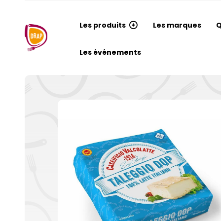
Les produits
Les marques
Q
Les événements