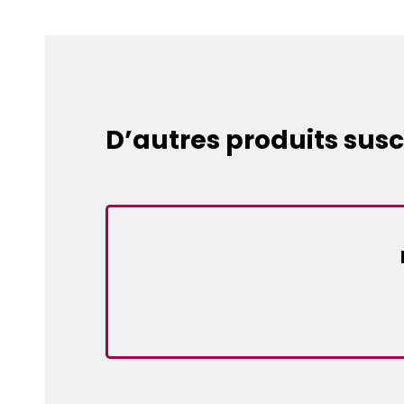
D’autres produits susc