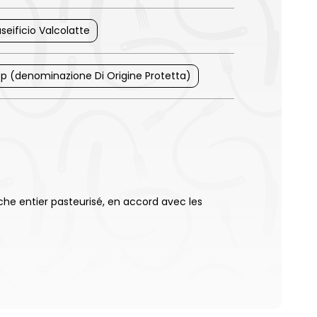
seificio Valcolatte
p (denominazione Di Origine Protetta)
che entier pasteurisé, en accord avec les