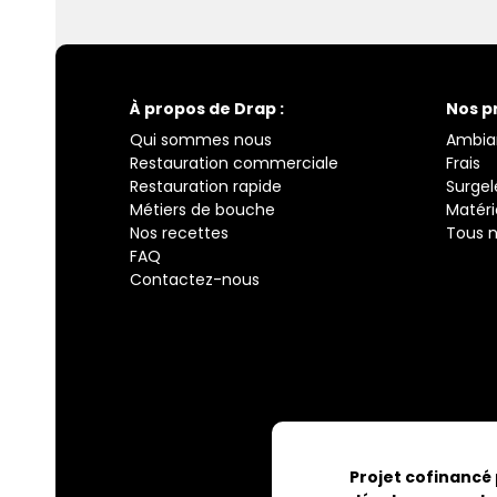
À propos de Drap :
Nos p
Qui sommes nous
Ambia
Restauration commerciale
Frais
Restauration rapide
Surgel
Métiers de bouche
Matéri
Nos recettes
Tous n
FAQ
Contactez-nous
Projet cofinancé