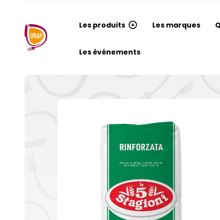
Les produits
Les marques
Q
Les événements