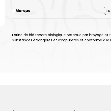
Marque
Le
Farine de blé tendre biologique obtenue par broyage et
substances étrangères et d’impuretés et conforme à la l