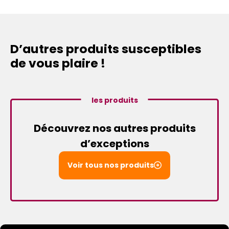
D’autres produits susceptibles
de vous plaire !
les produits
Découvrez nos autres produits
d’exceptions
Voir tous nos produits