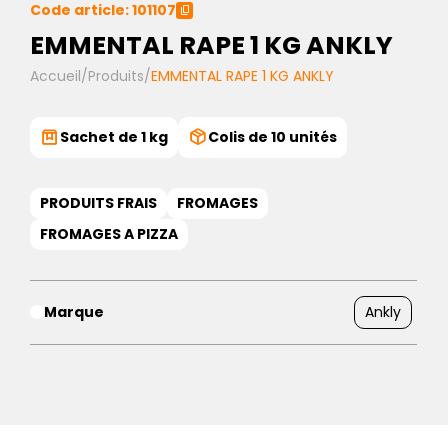
Code article: 101107
EMMENTAL RAPE 1 KG ANKLY
Accueil
/
Produits
/
EMMENTAL RAPE 1 KG ANKLY
Sachet de 1 kg
Colis de 10 unités
PRODUITS FRAIS
FROMAGES
FROMAGES A PIZZA
Marque
Ankly