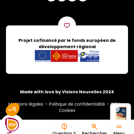
Projet cofinancé par le fonds européen de
développement régional
Made with love by Visions Nouvelles 2024
Mentions légales
Politique de confidentialité
CGU
Cookies
Question ?
Rechercher
Menu