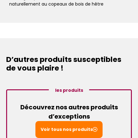
naturellement au copeaux de bois de hêtre
D’autres produits susceptibles
de vous plaire !
les produits
Découvrez nos autres produits
d’exceptions
Voir tous nos produits