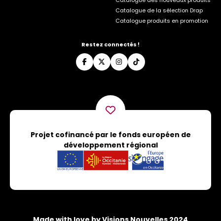
Catalogue de la sélection Drap
Catalogue produits en promotion
Restez connectés !
Projet cofinancé par le fonds européen de
développement régional
Made with love by Visions Nouvelles 2024