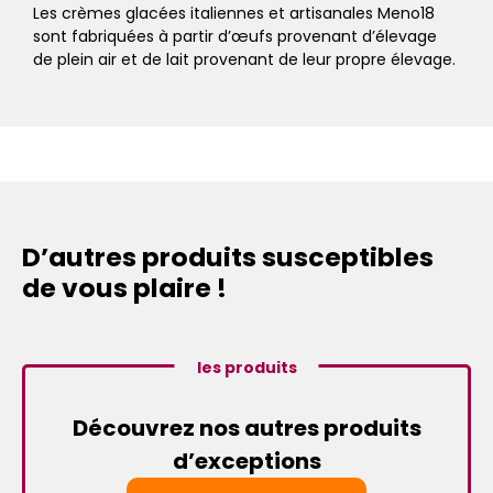
Les crèmes glacées italiennes et artisanales Meno18
sont fabriquées à partir d’œufs provenant d’élevage
de plein air et de lait provenant de leur propre élevage.
D’autres produits susceptibles
de vous plaire !
les produits
Découvrez nos autres produits
d’exceptions