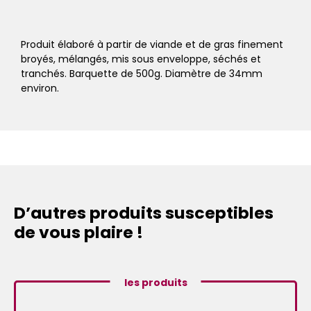
Produit élaboré à partir de viande et de gras finement
broyés, mélangés, mis sous enveloppe, séchés et
tranchés. Barquette de 500g. Diamètre de 34mm
environ.
D’autres produits susceptibles
de vous plaire !
les produits