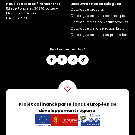
Nous contacter / Rencontrer
Découvrez nos catalogues
52 rue Rondelet, 34970 Lattes-
Catalogue produits
Maurin -
Itinéraire
Catalogue produits par marque
04 99 61 57 66
Catalogue des nouveaux produits
Catalogue de la sélection Drap
Catalogue produits en promotion
Restez connectés !
Projet cofinancé par le fonds européen de
développement régional