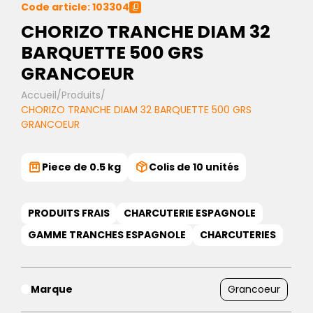
Code article: 103304
CHORIZO TRANCHE DIAM 32
BARQUETTE 500 GRS
GRANCOEUR
Accueil
/
Produits
/
CHORIZO TRANCHE DIAM 32 BARQUETTE 500 GRS
GRANCOEUR
Piece de 0.5 kg
Colis de 10 unités
PRODUITS FRAIS
CHARCUTERIE ESPAGNOLE
GAMME TRANCHES ESPAGNOLE
CHARCUTERIES
Marque
Grancoeur