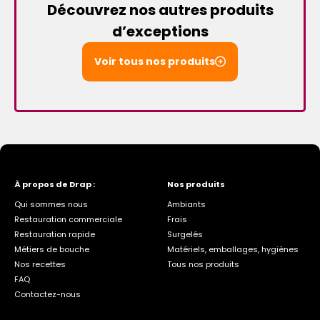
Découvrez nos autres produits
d’exceptions
Voir tous nos produits
À propos de Drap :
Nos produits
Qui sommes nous
Ambiants
Restauration commerciale
Frais
Restauration rapide
Surgelés
Métiers de bouche
Matériels, emballages, hygiènes
Nos recettes
Tous nos produits
FAQ
Contactez-nous