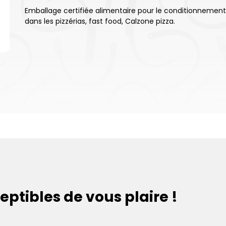
Emballage certifiée alimentaire pour le conditionnement 
dans les pizzérias, fast food, Calzone pizza.
eptibles de vous plaire !