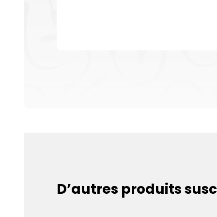
D’autres produits susc