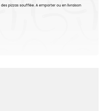
des pizzas soufflée. A emporter ou en livraison