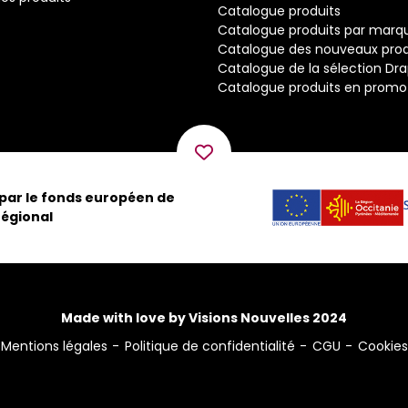
Catalogue produits
Catalogue produits par marq
Catalogue des nouveaux prod
Catalogue de la sélection Dr
Catalogue produits en promo
 par le fonds européen de
égional
Made with love by Visions Nouvelles 2024
Mentions légales
Politique de confidentialité
CGU
Cookies
ns