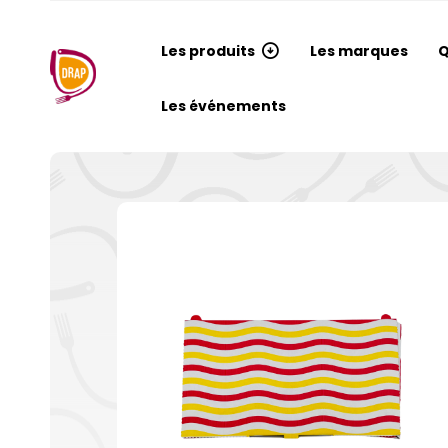
Les produits
Les marques
Q
Les événements