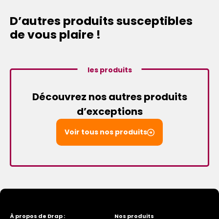
D’autres produits susceptibles
de vous plaire !
les produits
Découvrez nos autres produits
d’exceptions
Voir tous nos produits
À propos de Drap :
Nos produits