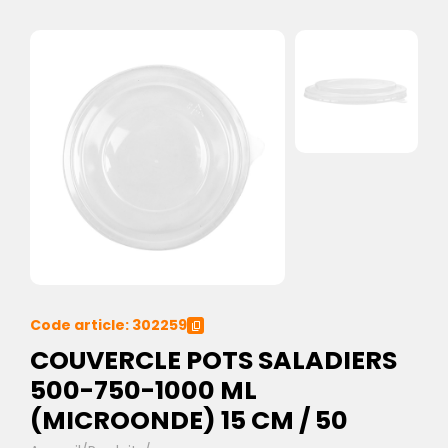
Code article: 302259
COUVERCLE POTS SALADIERS
500-750-1000 ML
(MICROONDE) 15 CM / 50