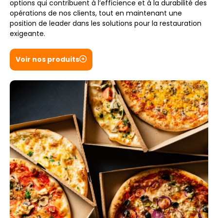
options qui contribuent à l’efficience et à la durabilité des
opérations de nos clients, tout en maintenant une
position de leader dans les solutions pour la restauration
exigeante.
Voir nos produits