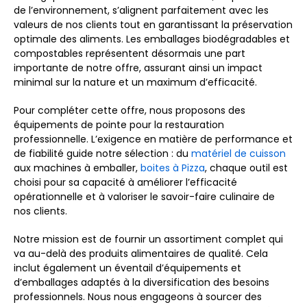
de l’environnement, s’alignent parfaitement avec les
valeurs de nos clients tout en garantissant la préservation
optimale des aliments. Les emballages biodégradables et
compostables représentent désormais une part
importante de notre offre, assurant ainsi un impact
minimal sur la nature et un maximum d’efficacité.
Pour compléter cette offre, nous proposons des
équipements de pointe pour la restauration
professionnelle. L’exigence en matière de performance et
de fiabilité guide notre sélection : du
matériel de cuisson
aux machines à emballer,
boites à Pizza
, chaque outil est
choisi pour sa capacité à améliorer l’efficacité
opérationnelle et à valoriser le savoir-faire culinaire de
nos clients.
Notre mission est de fournir un assortiment complet qui
va au-delà des produits alimentaires de qualité. Cela
inclut également un éventail d’équipements et
d’emballages adaptés à la diversification des besoins
professionnels. Nous nous engageons à sourcer des