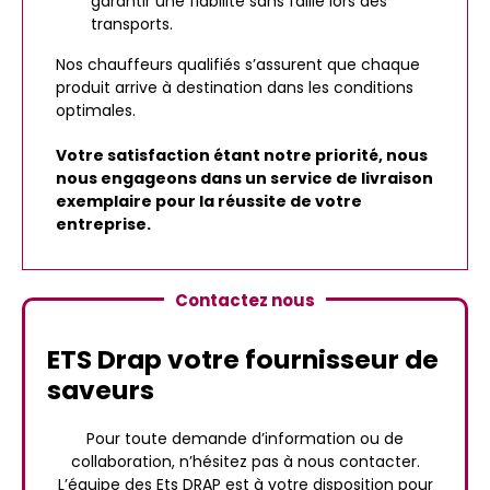
garantir une fiabilité sans faille lors des
transports.
Nos chauffeurs qualifiés s’assurent que chaque
produit arrive à destination dans les conditions
optimales.
Votre satisfaction étant notre priorité, nous
nous engageons dans un service de livraison
exemplaire pour la réussite de votre
entreprise.
Contactez nous
ETS Drap votre fournisseur de
saveurs
Pour toute demande d’information ou de
collaboration, n’hésitez pas à nous contacter.
L’équipe des Ets DRAP est à votre disposition pour