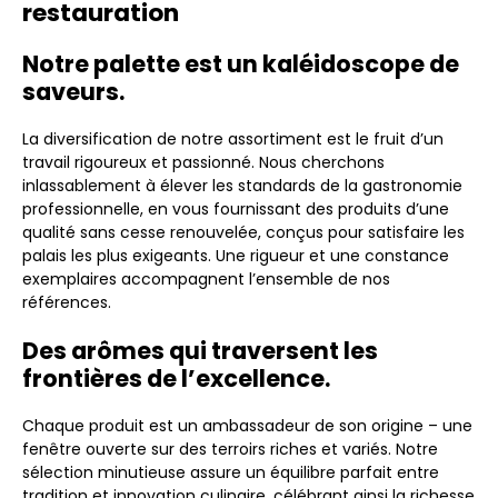
restauration
Notre palette est un kaléidoscope de
saveurs.
La diversification de notre assortiment est le fruit d’un
travail rigoureux et passionné. Nous cherchons
inlassablement à élever les standards de la gastronomie
professionnelle, en vous fournissant des produits d’une
qualité sans cesse renouvelée, conçus pour satisfaire les
palais les plus exigeants. Une rigueur et une constance
exemplaires accompagnent l’ensemble de nos
références.
Des arômes qui traversent les
frontières de l’excellence.
Chaque produit est un ambassadeur de son origine – une
fenêtre ouverte sur des terroirs riches et variés. Notre
sélection minutieuse assure un équilibre parfait entre
tradition et innovation culinaire, célébrant ainsi la richesse