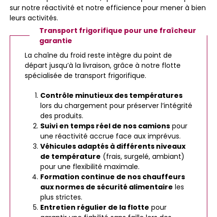
sur notre réactivité et notre efficience pour mener à bien
leurs activités.
Transport frigorifique pour une fraîcheur
garantie
La chaîne du froid reste intègre du point de
départ jusqu’à la livraison, grâce à notre flotte
spécialisée de transport frigorifique.
Contrôle minutieux des températures
lors du chargement pour préserver l’intégrité
des produits.
Suivi en temps réel de nos camions
pour
une réactivité accrue face aux imprévus.
Véhicules adaptés à différents niveaux
de température
(frais, surgelé, ambiant)
pour une flexibilité maximale.
Formation continue de nos chauffeurs
aux normes de sécurité alimentaire
les
plus strictes.
Entretien régulier de la flotte
pour