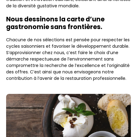
de la diversité gustative mondiale.
Nous dessinons la carte d’une
gastronomie sans frontières.
Chacune de nos sélections est pensée pour respecter les
cycles saisonniers et favoriser le développement durable.
S’approvisionner chez nous, c’est faire le choix d’une
démarche respectueuse de l’environnement sans
compromettre la recherche de l’excellence et l’originalité
des offres. C’est ainsi que nous envisageons notre
contribution à l’avenir de la restauration professionnelle.