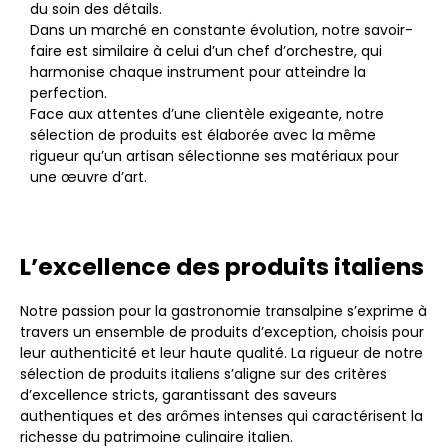
du soin des détails.
Dans un marché en constante évolution, notre savoir-
faire est similaire à celui d’un chef d’orchestre, qui
harmonise chaque instrument pour atteindre la
perfection.
Face aux attentes d’une clientèle exigeante, notre
sélection de produits est élaborée avec la même
rigueur qu’un artisan sélectionne ses matériaux pour
une œuvre d’art.
L’excellence des produits italiens
Notre passion pour la gastronomie transalpine s’exprime à
travers un ensemble de produits d’exception, choisis pour
leur authenticité et leur haute qualité. La rigueur de notre
sélection de produits italiens s’aligne sur des critères
d’excellence stricts, garantissant des saveurs
authentiques et des arômes intenses qui caractérisent la
richesse du patrimoine culinaire italien.