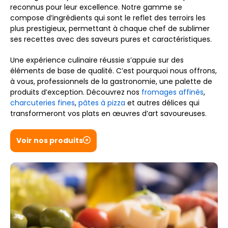
reconnus pour leur excellence. Notre gamme se
compose d’ingrédients qui sont le reflet des terroirs les
plus prestigieux, permettant à chaque chef de sublimer
ses recettes avec des saveurs pures et caractéristiques.
Une expérience culinaire réussie s’appuie sur des
éléments de base de qualité. C’est pourquoi nous offrons,
à vous, professionnels de la gastronomie, une palette de
produits d’exception. Découvrez nos
fromages affinés
,
charcuteries fines
,
pâtes à pizza
et autres délices qui
transformeront vos plats en œuvres d’art savoureuses.
Voir nos produits