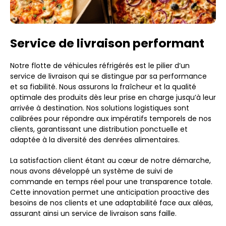
Service de livraison performant
Notre flotte de véhicules réfrigérés est le pilier d’un
service de livraison qui se distingue par sa performance
et sa fiabilité. Nous assurons la fraîcheur et la qualité
optimale des produits dès leur prise en charge jusqu’à leur
arrivée à destination. Nos solutions logistiques sont
calibrées pour répondre aux impératifs temporels de nos
clients, garantissant une distribution ponctuelle et
adaptée à la diversité des denrées alimentaires.
La satisfaction client étant au cœur de notre démarche,
nous avons développé un système de suivi de
commande en temps réel pour une transparence totale.
Cette innovation permet une anticipation proactive des
besoins de nos clients et une adaptabilité face aux aléas,
assurant ainsi un service de livraison sans faille.