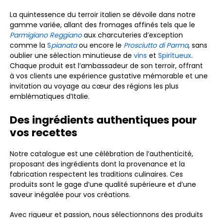
La quintessence du terroir italien se dévoile dans notre
gamme variée, allant des fromages affinés tels que le
Parmigiano Reggiano
aux charcuteries d’exception
comme la
S
pianata
ou encore le
Prosciutto di Parma
, sans
oublier une sélection minutieuse de
vins
et
Spiritueux
.
Chaque produit est l’ambassadeur de son terroir, offrant
à vos clients une expérience gustative mémorable et une
invitation au voyage au cœur des régions les plus
emblématiques d’Italie.
Des ingrédients authentiques pour
vos recettes
Notre catalogue est une célébration de l’authenticité,
proposant des ingrédients dont la provenance et la
fabrication respectent les traditions culinaires. Ces
produits sont le gage d’une qualité supérieure et d’une
saveur inégalée pour vos créations.
Avec rigueur et passion, nous sélectionnons des produits