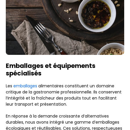
Emballages et équipements
spécialisés
Les
emballages
alimentaires constituent un domaine
critique de la gastronomie professionnelle. Ils conservent
l’intégrité et la fraîcheur des produits tout en facilitant
leur transport et présentation.
En réponse à la demande croissante d’alternatives
durables, nous avons intégré une gamme d’emballages
écologiques et réutilisables. Ces solutions, respectueuses