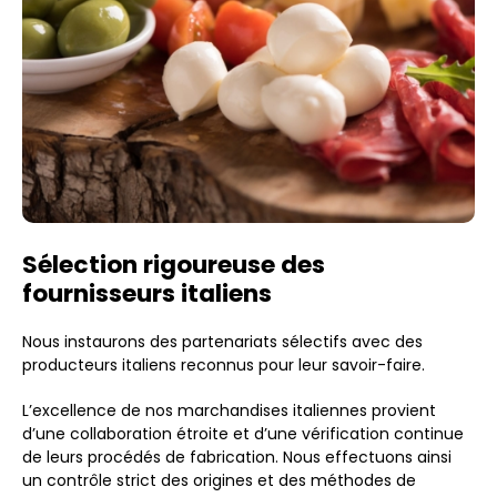
Sélection rigoureuse des
fournisseurs italiens
Nous instaurons des partenariats sélectifs avec des
producteurs italiens reconnus pour leur savoir-faire.
L’excellence de nos marchandises italiennes provient
d’une collaboration étroite et d’une vérification continue
de leurs procédés de fabrication. Nous effectuons ainsi
un contrôle strict des origines et des méthodes de