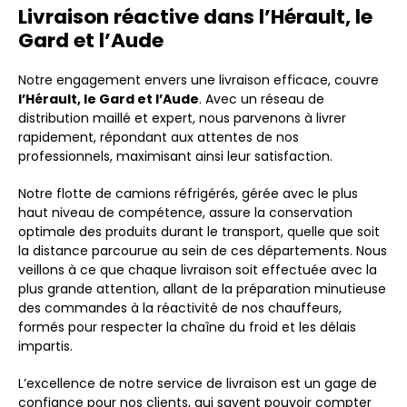
Livraison réactive dans l’Hérault, le
Gard et l’Aude
Notre engagement envers une livraison efficace, couvre
l’Hérault, le Gard et l’Aude
. Avec un réseau de
distribution maillé et expert, nous parvenons à livrer
rapidement, répondant aux attentes de nos
professionnels, maximisant ainsi leur satisfaction.
Notre flotte de camions réfrigérés, gérée avec le plus
haut niveau de compétence, assure la conservation
optimale des produits durant le transport, quelle que soit
la distance parcourue au sein de ces départements. Nous
veillons à ce que chaque livraison soit effectuée avec la
plus grande attention, allant de la préparation minutieuse
des commandes à la réactivité de nos chauffeurs,
formés pour respecter la chaîne du froid et les délais
impartis.
L’excellence de notre service de livraison est un gage de
confiance pour nos clients, qui savent pouvoir compter