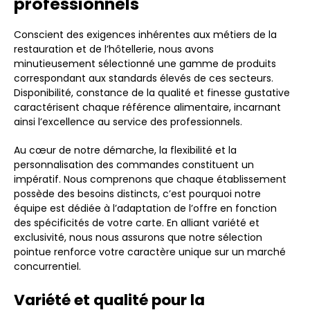
professionnels
Conscient des exigences inhérentes aux métiers de la
restauration et de l’hôtellerie, nous avons
minutieusement sélectionné une gamme de produits
correspondant aux standards élevés de ces secteurs.
Disponibilité, constance de la qualité et finesse gustative
caractérisent chaque référence alimentaire, incarnant
ainsi l’excellence au service des professionnels.
Au cœur de notre démarche, la flexibilité et la
personnalisation des commandes constituent un
impératif. Nous comprenons que chaque établissement
possède des besoins distincts, c’est pourquoi notre
équipe est dédiée à l’adaptation de l’offre en fonction
des spécificités de votre carte. En alliant variété et
exclusivité, nous nous assurons que notre sélection
pointue renforce votre caractère unique sur un marché
concurrentiel.
Variété et qualité pour la