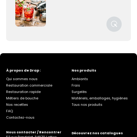
À propos de Drap :
Nos produits
Qui sommes nous
Ambiants
Restauration commerciale
Frais
Restauration rapide
Surgelés
Métiers de bouche
Matériels, emballages, hygiènes
Nos recettes
Tous nos produits
FAQ
Contactez-nous
Nous contacter / Rencontrer
Découvrez nos catalogues