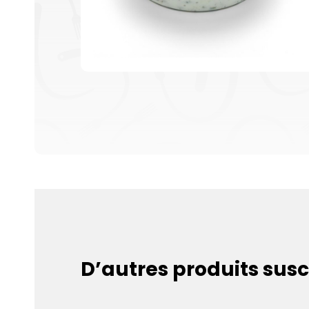
D’autres produits susc