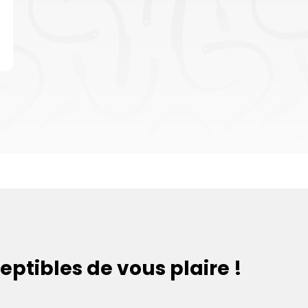
eptibles de vous plaire !