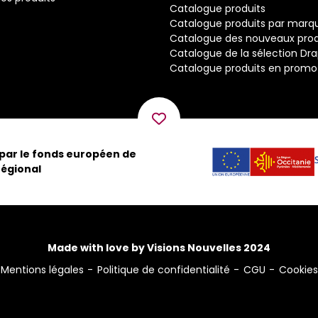
Catalogue produits
Catalogue produits par marq
Catalogue des nouveaux prod
Catalogue de la sélection Dr
Catalogue produits en promo
 par le fonds européen de
égional
Made with love by Visions Nouvelles 2024
Mentions légales
Politique de confidentialité
CGU
Cookies
ns