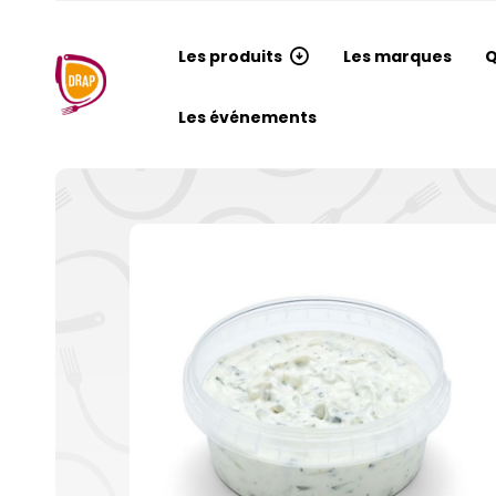
Les produits
Les marques
Q
Les événements