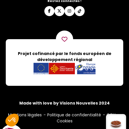
Restez connectés !
Projet cofinancé par le fonds européen de
développement régional
Made with love by Visions Nouvelles 2024
Mentions légales
Politique de confidentialité
CGU
Cookies