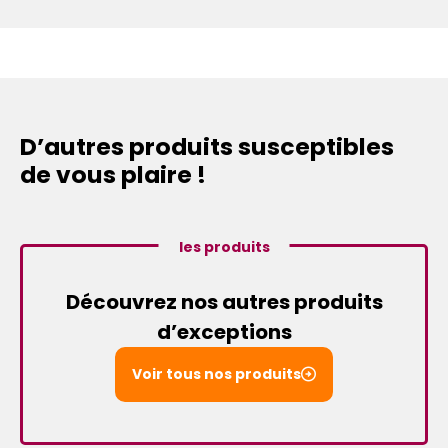
D’autres produits susceptibles
de vous plaire !
les produits
Découvrez nos autres produits
d’exceptions
Voir tous nos produits