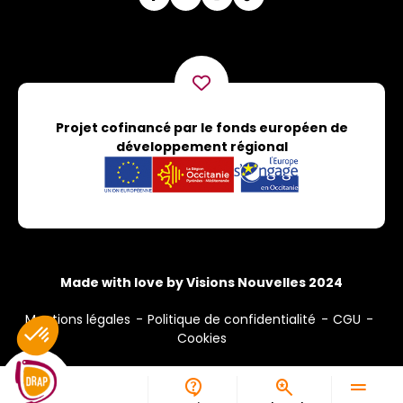
Projet cofinancé par le fonds européen de
développement régional
Made with love by Visions Nouvelles 2024
Mentions légales
Politique de confidentialité
CGU
Cookies