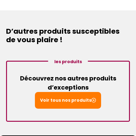
D’autres produits susceptibles
de vous plaire !
les produits
Découvrez nos autres produits
d’exceptions
Voir tous nos produits