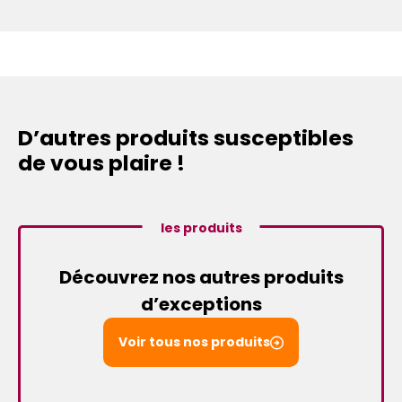
D’autres produits susceptibles
de vous plaire !
les produits
Découvrez nos autres produits
d’exceptions
Voir tous nos produits