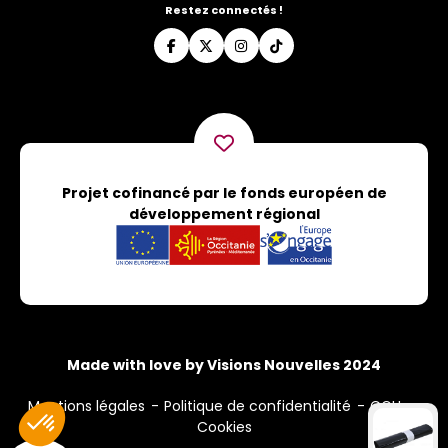
Restez connectés !
Projet cofinancé par le fonds européen de
développement régional
Made with love by Visions Nouvelles 2024
Mentions légales
Politique de confidentialité
CGU
Cookies