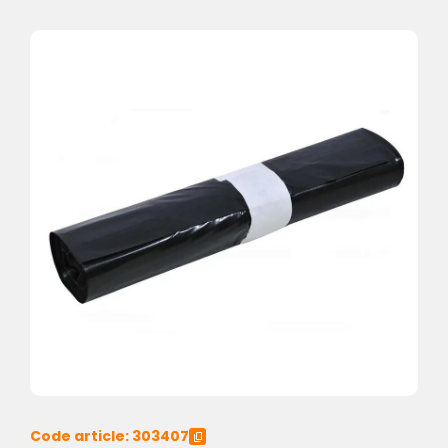
Code article: 303407