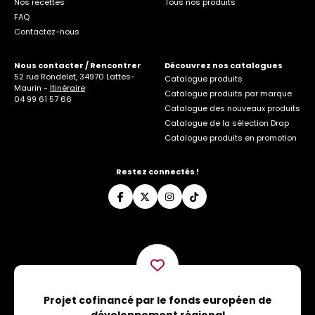
Nos recettes
Tous nos produits
FAQ
Contactez-nous
Nous contacter / Rencontrer
Découvrez nos catalogues
52 rue Rondelet, 34970 Lattes-
Catalogue produits
Maurin -
Itinéraire
Catalogue produits par marque
04 99 61 57 66
Catalogue des nouveaux produits
Catalogue de la sélection Drap
Catalogue produits en promotion
Restez connectés !
Projet cofinancé par le fonds européen de