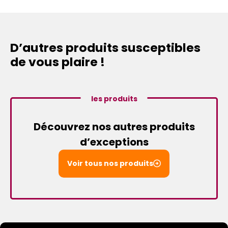
D’autres produits susceptibles
de vous plaire !
les produits
Découvrez nos autres produits
d’exceptions
Voir tous nos produits