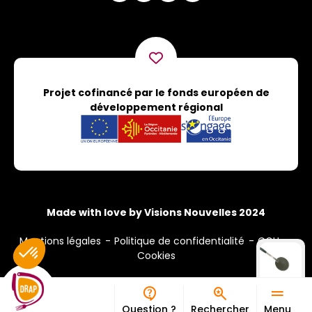
Projet cofinancé par le fonds européen de
développement régional
Made with love by Visions Nouvelles 2024
Mentions légales
Politique de confidentialité
CGU
Cookies
Question ?
Rechercher
Menu