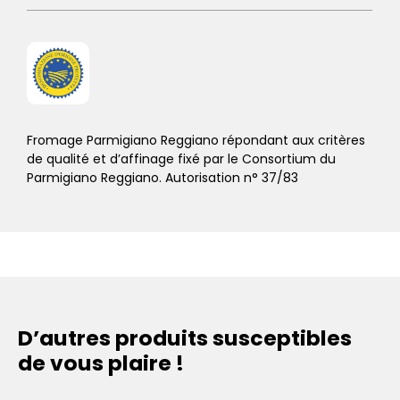
Fromage Parmigiano Reggiano répondant aux critères
de qualité et d’affinage fixé par le Consortium du
Parmigiano Reggiano. Autorisation n° 37/83
D’autres produits susceptibles
de vous plaire !