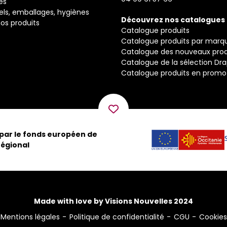
és
els, emballages, hygiènes
Découvrez nos catalogues
os produits
Catalogue produits
Catalogue produits par marq
Catalogue des nouveaux prod
Catalogue de la sélection Dr
Catalogue produits en promo
 par le fonds européen de
égional
Made with love by Visions Nouvelles 2024
Mentions légales
Politique de confidentialité
CGU
Cookies