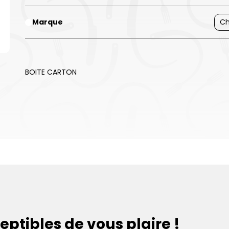
Marque
Ch
BOITE CARTON
eptibles de vous plaire !