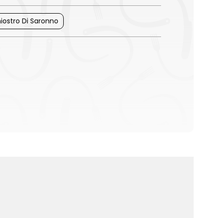
iostro Di Saronno