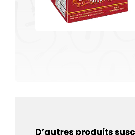
D’autres produits susc