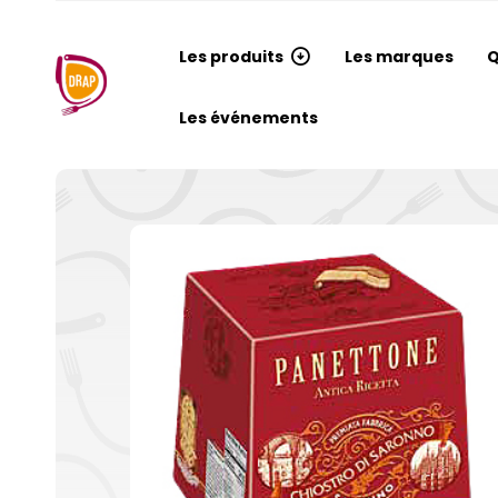
Les produits
Les marques
Q
Les événements