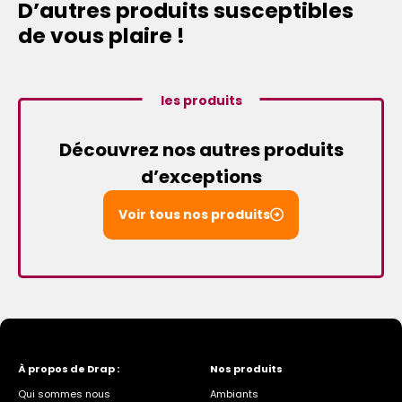
D’autres produits susceptibles
de vous plaire !
les produits
Découvrez nos autres produits
d’exceptions
Voir tous nos produits
À propos de Drap :
Nos produits
Qui sommes nous
Ambiants