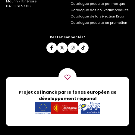
Maurin -
Itinéraire
Catalogue produits par marque
04 99 61 57 66
Catalogue des nouveaux produits
Catalogue de la sélection Drap
Catalogue produits en promotion
Restez connectés !
Projet cofinancé par le fonds européen de
développement régional