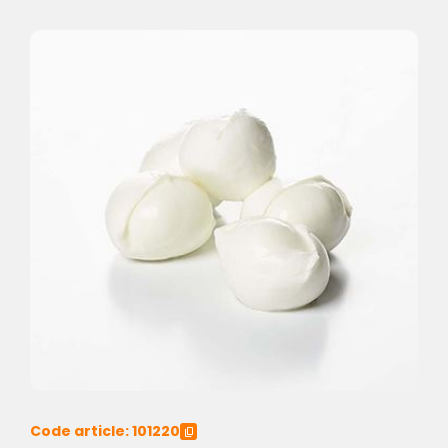
Code article: 101220