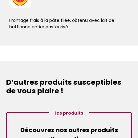
Fromage frais à la pâte filée, obtenu avec lait de
bufflonne entier pasteurisé.
D’autres produits susceptibles
de vous plaire !
les produits
Découvrez nos autres produits