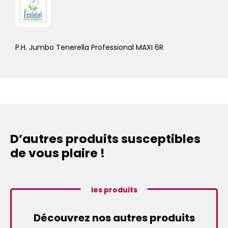
P.H. Jumbo Tenerella Professional MAXI 6R
D’autres produits susceptibles
de vous plaire !
les produits
Découvrez nos autres produits