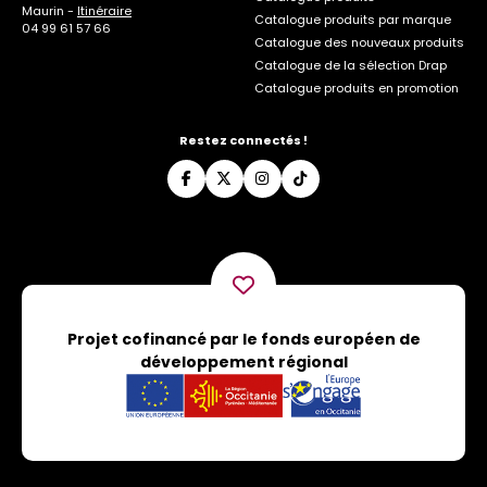
Maurin -
Itinéraire
Catalogue produits par marque
04 99 61 57 66
Catalogue des nouveaux produits
Catalogue de la sélection Drap
Catalogue produits en promotion
Restez connectés !
Projet cofinancé par le fonds européen de
développement régional