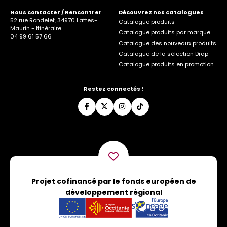
Nous contacter / Rencontrer
Découvrez nos catalogues
52 rue Rondelet, 34970 Lattes-
Catalogue produits
Maurin -
Itinéraire
Catalogue produits par marque
04 99 61 57 66
Catalogue des nouveaux produits
Catalogue de la sélection Drap
Catalogue produits en promotion
Restez connectés !
Projet cofinancé par le fonds européen de
développement régional