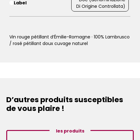
Label
Di Origine Controllata)
Vin rouge pétillant d’Émilie-Romagne · 100% Lambrusco
/ rosé pétillant doux cuvage naturel
D’autres produits susceptibles
de vous plaire !
les produits