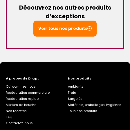
Découvrez nos autres produits
d’exceptions
Voir tous nos produits
À propos de Drap :
Nos produits
Qui sommes nous
Ambiants
Restauration commerciale
Frais
Restauration rapide
Surgelés
Métiers de bouche
Matériels, emballages, hygiènes
Nos recettes
Tous nos produits
FAQ
Contactez-nous