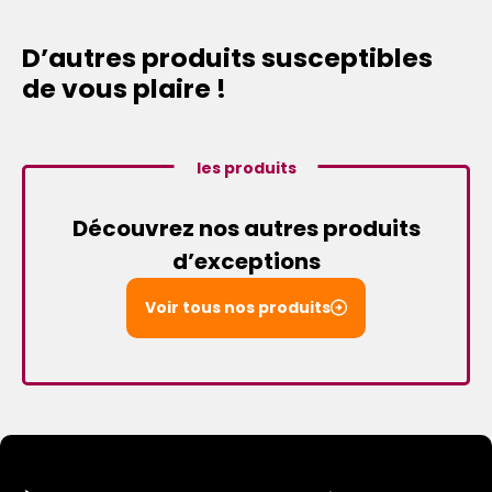
D’autres produits susceptibles
de vous plaire !
les produits
Découvrez nos autres produits
d’exceptions
Voir tous nos produits