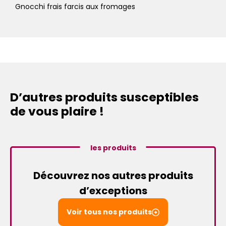
Gnocchi frais farcis aux fromages
D’autres produits susceptibles
de vous plaire !
les produits
Découvrez nos autres produits
d’exceptions
Voir tous nos produits